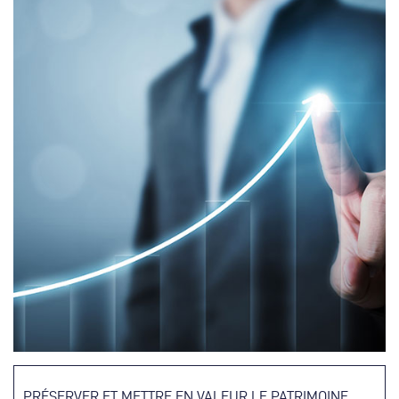
PRÉSERVER ET METTRE EN VALEUR LE PATRIMOINE