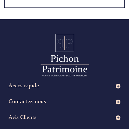
Accès rapide
Contactez-nous
Avis Clients